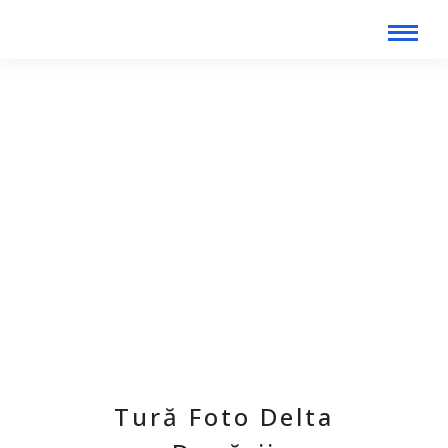
Tură Foto Delta