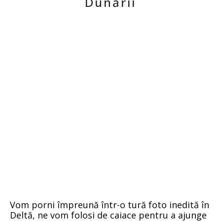
Dunării
Vom porni împreună într-o tură foto inedită în
Deltă, ne vom folosi de caiace pentru a ajunge