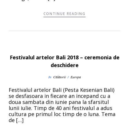
CONTINUE READING
Festivalul artelor Bali 2018 – ceremonia de
deschidere
In
Călătorii
/
Europa
Festivalul artelor Bali (Pesta Kesenian Bali)
se desfasoara in fiecare an incepand cu a
doua sambata din iunie pana la sfarsitul
lunii iulie. Timp de 40 ani festivalul a adus
cultura pe primul loc timp de o luna. Tema
de […]